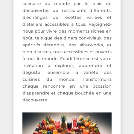
culinaire du monde par le biais de
découvertes de restaurants différents,
d’échanges de recettes variées et
d’ateliers accessibles à tous. Rejoignez-
nous pour vivre des moments riches en
goût, tels que des dîners conviviaux, des
apéritifs détendus, des afterworks, et
bien d’autres, tous accessibles et ouverts
à tout le monde. Foodifférence est votre
invitation à explorer, apprendre et
déguster ensemble la variété des
cuisines du monde. Transformons
chaque rencontre en une occasion
d’apprendre et chaque bouchée en une
découverte.