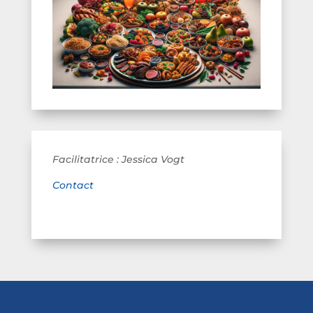
Facilitatrice : Jessica Vogt
Contact