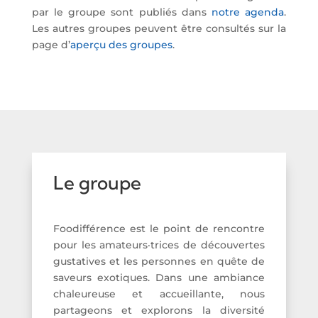
par le groupe sont publiés dans
notre agenda
.
Les autres groupes peuvent être consultés sur la
page d’
aperçu des groupes
.
Le groupe
Foodifférence est le point de rencontre
pour les amateurs·trices de découvertes
gustatives et les personnes en quête de
saveurs exotiques. Dans une ambiance
chaleureuse et accueillante, nous
partageons et explorons la diversité