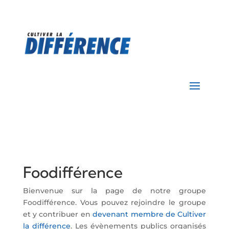
Foodifférence
Bienvenue sur la page de notre groupe
Foodifférence. Vous pouvez rejoindre le groupe
et y contribuer en
devenant membre de Cultiver
la différence
. Les évènements publics organisés